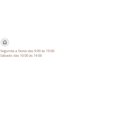
Segunda a Sexta das 9:00 às 19:00
Sábado das 10:00 às 14:00